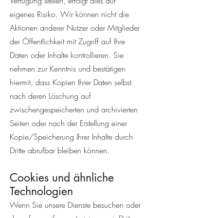
Verfügung stellen, erfolgt dies auf
eigenes Risiko. Wir können nicht die
Aktionen anderer Nutzer oder Mitglieder
der Öffentlichkeit mit Zugriff auf Ihre
Daten oder Inhalte kontrollieren. Sie
nehmen zur Kenntnis und bestätigen
hiermit, dass Kopien Ihrer Daten selbst
nach deren Löschung auf
zwischengespeicherten und archivierten
Seiten oder nach der Erstellung einer
Kopie/Speicherung Ihrer Inhalte durch
Dritte abrufbar bleiben können.
Cookies und ähnliche
Technologien
Wenn Sie unsere Dienste besuchen oder