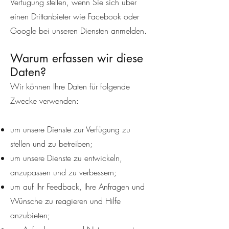
Verfügung stellen, wenn Sie sich über
einen Drittanbieter wie Facebook oder
Google bei unseren Diensten anmelden.
Warum erfassen wir diese
Daten?
Wir können Ihre Daten für folgende
Zwecke verwenden:
um unsere Dienste zur Verfügung zu
stellen und zu betreiben;
um unsere Dienste zu entwickeln,
anzupassen und zu verbessern;
um auf Ihr Feedback, Ihre Anfragen und
Wünsche zu reagieren und Hilfe
anzubieten;