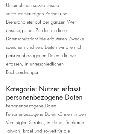
Unternehmen sowie unsere
vertrauenswürdigen Partner und
Dienstanbieter auf der ganzen Welt
ansässig sind. Zu den in dieser
Datenschutzrichtlinie erläuterten Zwecke
speichern und verarbeiten wir alle nicht
personenbezogenen Daten, die wir
erfassen, in unterschiedlichen
Rechtsordnungen.
Kategorie: Nutzer erfasst
personenbezogene Daten
Personenbezogene Daten
Personenbezogene Daten können in den
Vereinigten Staaten, in Irland, Südkorea,
Taiwan, Israel und soweit für die