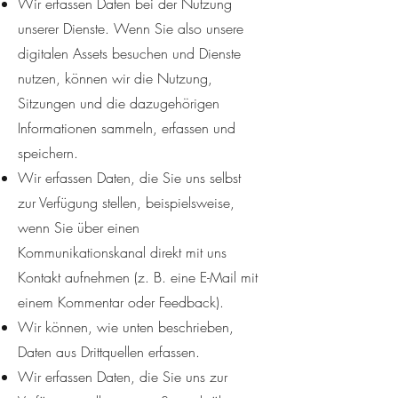
Wir erfassen Daten bei der Nutzung
unserer Dienste. Wenn Sie also unsere
digitalen Assets besuchen und Dienste
nutzen, können wir die Nutzung,
Sitzungen und die dazugehörigen
Informationen sammeln, erfassen und
speichern.
Wir erfassen Daten, die Sie uns selbst
zur Verfügung stellen, beispielsweise,
wenn Sie über einen
Kommunikationskanal direkt mit uns
Kontakt aufnehmen (z. B. eine E-Mail mit
einem Kommentar oder Feedback).
Wir können, wie unten beschrieben,
Daten aus Drittquellen erfassen.
Wir erfassen Daten, die Sie uns zur