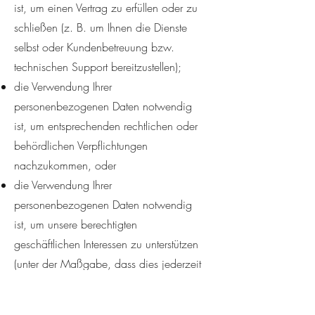
ist, um einen Vertrag zu erfüllen oder zu
schließen (z. B. um Ihnen die Dienste
selbst oder Kundenbetreuung bzw.
technischen Support bereitzustellen);
die Verwendung Ihrer
personenbezogenen Daten notwendig
ist, um entsprechenden rechtlichen oder
behördlichen Verpflichtungen
nachzukommen, oder
die Verwendung Ihrer
personenbezogenen Daten notwendig
ist, um unsere berechtigten
geschäftlichen Interessen zu unterstützen
(unter der Maßgabe, dass dies jederzeit
in einer Weise erfolgt, die
verhältnismäßig ist und Ihre