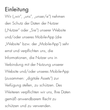
Einleitung
Wir („wir“, „uns“, „unser/e“) nehmen
den Schutz der Daten der Nutzer
(„Nutzer“ oder „Sie“) unserer Website
und/oder unseres Mobile-App (die
„Website“ bzw. der „Mobile-App“) sehr
ernst und verpflichten uns, die
Informationen, die Nutzer uns in
Verbindung mit der Nutzung unserer
Website und/oder unseres Mobile-App
(zusammen: „digitale Assets“) zur
Verfügung stellen, zu schützen. Des
Weiteren verpflichten wir uns, Ihre Daten
gemäß anwendbarem Recht zu
schützen und zu verwenden.