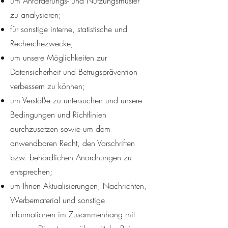
um Anforderungs- und Nutzungsmuster
zu analysieren;
für sonstige interne, statistische und
Recherchezwecke;
um unsere Möglichkeiten zur
Datensicherheit und Betrugsprävention
verbessern zu können;
um Verstöße zu untersuchen und unsere
Bedingungen und Richtlinien
durchzusetzen sowie um dem
anwendbaren Recht, den Vorschriften
bzw. behördlichen Anordnungen zu
entsprechen;
um Ihnen Aktualisierungen, Nachrichten,
Werbematerial und sonstige
Informationen im Zusammenhang mit