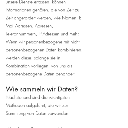
unsere Dienste erfassen, können
Informationen gehören, die von Zeit zu
Zeit angefordert werden, wie Namen, E-
Mail-Adressen, Adressen,
Telefonnummern, IP-Adressen und mehr.
Wenn wir personenbezogene mit nicht
personenbezogenen Daten kombinieren,
werden diese, solange sie in
Kombination vorliegen, von uns als
personenbezogene Daten behandelt.
Wie sammeln wir Daten?
Nachstehend sind die wichtigsten
Methoden aufgeführt, die wir zur
Sammlung von Daten verwenden: