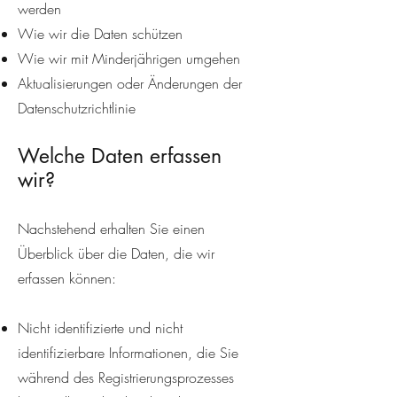
werden
Wie wir die Daten schützen
Wie wir mit Minderjährigen umgehen
Aktualisierungen oder Änderungen der
Datenschutzrichtlinie
Welche Daten erfassen
wir?
Nachstehend erhalten Sie einen
Überblick über die Daten, die wir
erfassen können:
Nicht identifizierte und nicht
identifizierbare Informationen, die Sie
während des Registrierungsprozesses