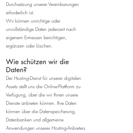
Durchsetzung unserer Vereinbarungen
erforderlich ist.
Wir können unrichtige oder
unvollständige Daten jederzeit nach
eigenem Ermessen berichtigen,
ergänzen oder löschen.
Wie schützen wir die
Daten?
Der Hosting-Dienst für unserer digitalen
Assets stellt uns die Online-Plattform zu
Verfügung, über die wir Ihnen unsere
Dienste anbieten können. Ihre Daten
können über die Datenspeicherung,
Datenbanken und allgemeine
Anwendungen unseres Hosting-Anbieters