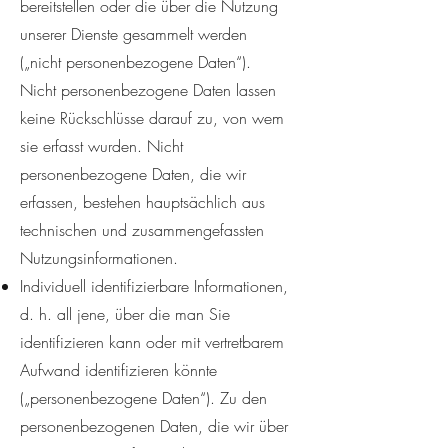
bereitstellen oder die über die Nutzung
unserer Dienste gesammelt werden
(„nicht personenbezogene Daten“).
Nicht personenbezogene Daten lassen
keine Rückschlüsse darauf zu, von wem
sie erfasst wurden. Nicht
personenbezogene Daten, die wir
erfassen, bestehen hauptsächlich aus
technischen und zusammengefassten
Nutzungsinformationen.
Individuell identifizierbare Informationen,
d. h. all jene, über die man Sie
identifizieren kann oder mit vertretbarem
Aufwand identifizieren könnte
(„personenbezogene Daten“). Zu den
personenbezogenen Daten, die wir über