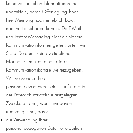
keine vertraulichen Informationen zu
übermitteln, deren Offenlegung Ihnen
Ihrer Meinung nach erheblich bzw.
nachhaltig schaden könnte. Da E-Mail
und Instant Messaging nicht als sichere
Kommunikationsformen gelten, bitten wir
Sie außerdem, keine vertraulichen
Informationen über einen dieser
Kommunikationskanäle weiterzugeben.
Wir verwenden Ihre
personenbezogenen Daten nur für die in
der Datenschutzrichtlinie festgelegten
Zwecke und nur, wenn wir davon
überzeugt sind, dass:
die Verwendung Ihrer
personenbezogenen Daten erforderlich