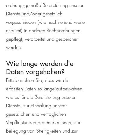
ordnungsgemäße Bereitstellung unserer
Dienste und/oder gesetzlich
vorgeschrieben (wie nachstehend weiter
erläutert) in anderen Rechtsordnungen
gepflegt, verarbeitet und gespeichert
werden.
Wie lange werden die
Daten vorgehalten?
Bitte beachten Sie, dass wir die
erfassten Daten so lange aufbewahren,
wie es für die Bereitstellung unserer
Dienste, zur Einhaltung unserer
gesetzlichen und vertraglichen
Verpflichtungen gegenüber Ihnen, zur
Beilegung von Streitigkeiten und zur