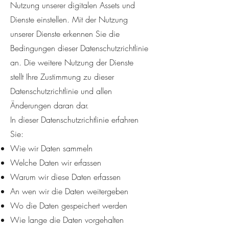
Nutzung unserer digitalen Assets und
Dienste einstellen. Mit der Nutzung
unserer Dienste erkennen Sie die
Bedingungen dieser Datenschutzrichtlinie
an. Die weitere Nutzung der Dienste
stellt Ihre Zustimmung zu dieser
Datenschutzrichtlinie und allen
Änderungen daran dar.
In dieser Datenschutzrichtlinie erfahren
Sie:
Wie wir Daten sammeln
Welche Daten wir erfassen
Warum wir diese Daten erfassen
An wen wir die Daten weitergeben
Wo die Daten gespeichert werden
Wie lange die Daten vorgehalten