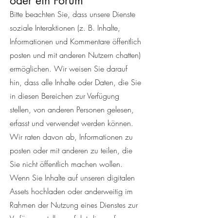
oder ein Forum
Bitte beachten Sie, dass unsere Dienste
soziale Interaktionen (z. B. Inhalte,
Informationen und Kommentare öffentlich
posten und mit anderen Nutzern chatten)
ermöglichen. Wir weisen Sie darauf
hin, dass alle Inhalte oder Daten, die Sie
in diesen Bereichen zur Verfügung
stellen, von anderen Personen gelesen,
erfasst und verwendet werden können.
Wir raten davon ab, Informationen zu
posten oder mit anderen zu teilen, die
Sie nicht öffentlich machen wollen.
Wenn Sie Inhalte auf unseren digitalen
Assets hochladen oder anderweitig im
Rahmen der Nutzung eines Dienstes zur