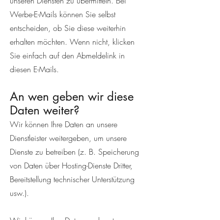
unseren Diensten zu übermitteln. Bei
Werbe-E-Mails können Sie selbst
entscheiden, ob Sie diese weiterhin
erhalten möchten. Wenn nicht, klicken
Sie einfach auf den Abmeldelink in
diesen E-Mails.
An wen geben wir diese
Daten weiter?
Wir können Ihre Daten an unsere
Dienstleister weitergeben, um unsere
Dienste zu betreiben (z. B. Speicherung
von Daten über Hosting-Dienste Dritter,
Bereitstellung technischer Unterstützung
usw.).