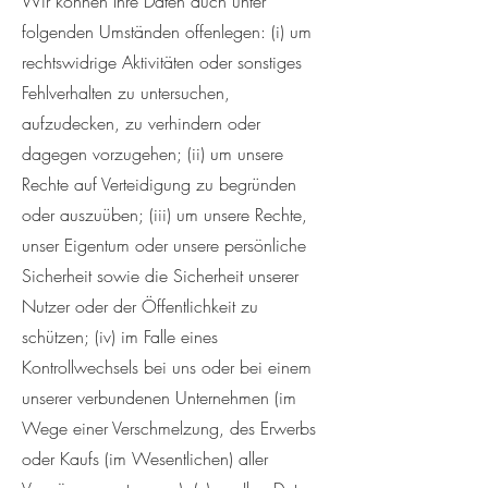
Wir können Ihre Daten auch unter
folgenden Umständen offenlegen: (i) um
rechtswidrige Aktivitäten oder sonstiges
Fehlverhalten zu untersuchen,
aufzudecken, zu verhindern oder
dagegen vorzugehen; (ii) um unsere
Rechte auf Verteidigung zu begründen
oder auszuüben; (iii) um unsere Rechte,
unser Eigentum oder unsere persönliche
Sicherheit sowie die Sicherheit unserer
Nutzer oder der Öffentlichkeit zu
schützen; (iv) im Falle eines
Kontrollwechsels bei uns oder bei einem
unserer verbundenen Unternehmen (im
Wege einer Verschmelzung, des Erwerbs
oder Kaufs (im Wesentlichen) aller