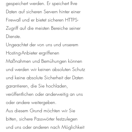
gespeichert werden. Er speichert Ihre
Daten auf sicheren Servern hinter einer
Firewall und er bietet sicheren HTTPS-
Zugriff auf die meisten Bereiche seiner
Dienste.
Ungeachtet der von uns und unserem
Hosting-Anbieter ergriffenen
Maßnahmen und Bemühungen können
und werden wir keinen absoluten Schutz
und keine absolute Sicherheit der Daten
garantieren, die Sie hochladen,
veröffentlichen oder anderweitig an uns
oder andere weitergeben.
Aus diesem Grund möchten wir Sie
bitten, sichere Passwörter festzulegen
und uns oder anderen nach Möglichkeit