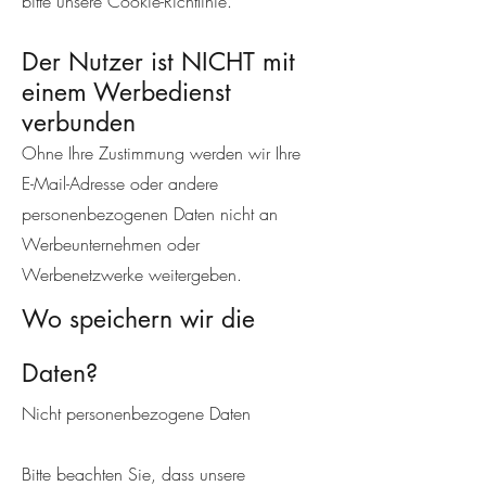
bitte unsere Cookie-Richtlinie.
Der Nutzer ist NICHT mit
einem Werbedienst
verbunden
Ohne Ihre Zustimmung werden wir Ihre
E-Mail-Adresse oder andere
personenbezogenen Daten nicht an
Werbeunternehmen oder
Werbenetzwerke weitergeben.
Wo speichern wir die
Daten?
Nicht personenbezogene Daten
Bitte beachten Sie, dass unsere