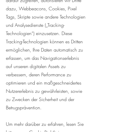
darauf zugreifen, autorisieren wir Dritte
dazu, Webbeacons, Cookies, Pixel
Tags, Skripte sowie andere Technologien
und Analysedienste („Tracking-
Technologien“) einzusetzen. Diese
Tracking-Technologien können es Dritten
ermöglichen, Ihre Daten automatisch zu
erfassen, um das Navigationserlebnis
auf unseren digitalen Assets zu
verbessern, deren Performance zu
optimieren und ein maßgeschneidertes
Nutzererlebnis zu gewährleisten, sowie
zu Zwecken der Sicherheit und der
Betrugsprävention.
Um mehr darüber zu erfahren, lesen Sie