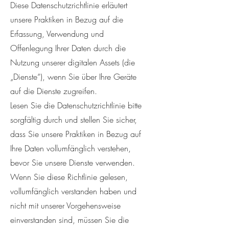
Diese Datenschutzrichtlinie erläutert
unsere Praktiken in Bezug auf die
Erfassung, Verwendung und
Offenlegung Ihrer Daten durch die
Nutzung unserer digitalen Assets (die
„Dienste“), wenn Sie über Ihre Geräte
auf die Dienste zugreifen.
Lesen Sie die Datenschutzrichtlinie bitte
sorgfältig durch und stellen Sie sicher,
dass Sie unsere Praktiken in Bezug auf
Ihre Daten vollumfänglich verstehen,
bevor Sie unsere Dienste verwenden.
Wenn Sie diese Richtlinie gelesen,
vollumfänglich verstanden haben und
nicht mit unserer Vorgehensweise
einverstanden sind, müssen Sie die